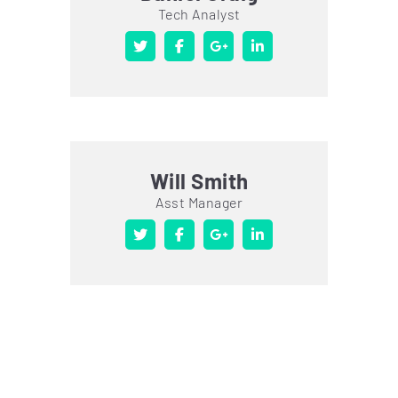
Tech Analyst
Will Smith
Asst Manager