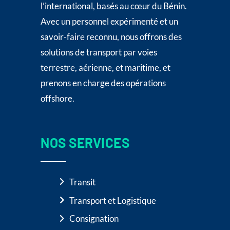
l’international, basés au cœur du Bénin.
Avec un personnel expérimenté et un
savoir-faire reconnu, nous offrons des
solutions de transport par voies
terrestre, aérienne, et maritime, et
prenons en charge des opérations
offshore.
NOS SERVICES
Transit
Transport et Logistique
Consignation