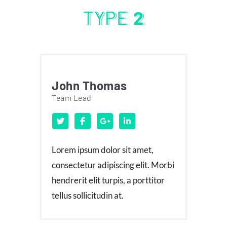
TYPE
2
John Thomas
Team Lead
Lorem ipsum dolor sit amet,
consectetur adipiscing elit. Morbi
hendrerit elit turpis, a porttitor
tellus sollicitudin at.