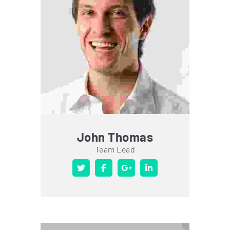
John Thomas
Team Lead