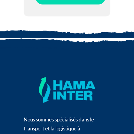
Nous sommes spécialisés dans le
transport et la logistique à