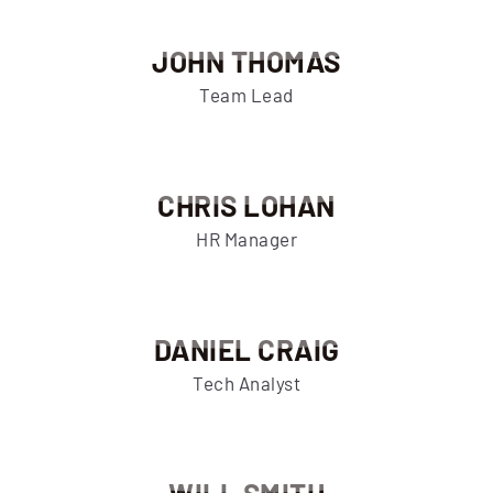
JOHN THOMAS
Team Lead
CHRIS LOHAN
HR Manager
DANIEL CRAIG
Tech Analyst