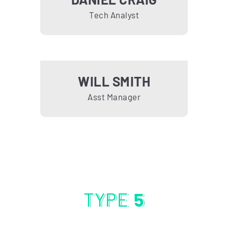
Tech Analyst
WILL SMITH
Asst Manager
TYPE
5