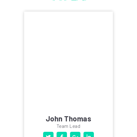
John Thomas
Team Lead