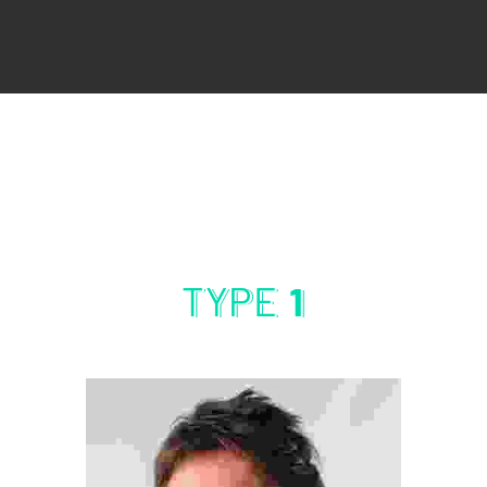
TYPE
1