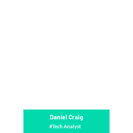
Daniel Craig
Tech Analyst