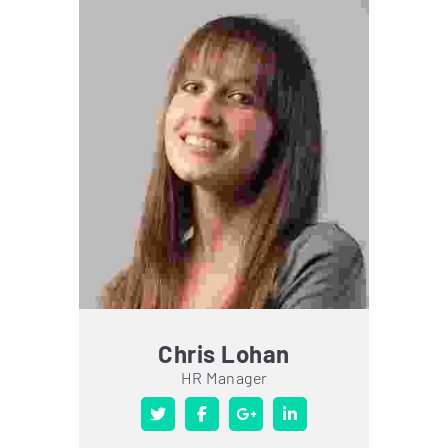
Chris Lohan
HR Manager