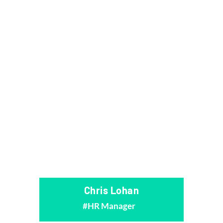
Chris Lohan
HR Manager