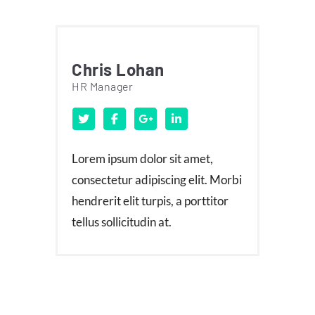
Chris Lohan
HR Manager
Lorem ipsum dolor sit amet,
consectetur adipiscing elit. Morbi
hendrerit elit turpis, a porttitor
tellus sollicitudin at.