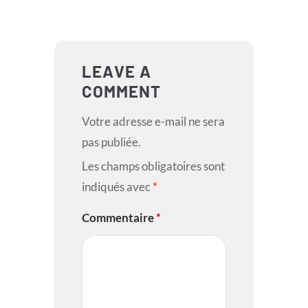
LEAVE A
COMMENT
Votre adresse e-mail ne sera
pas publiée.
Les champs obligatoires sont
indiqués avec
*
Commentaire
*