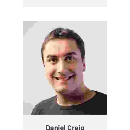
Daniel Craig