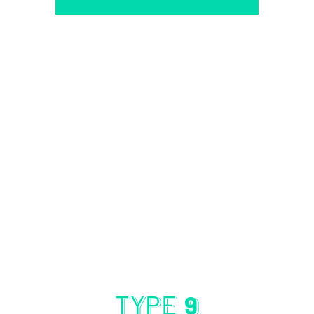
TYPE
9