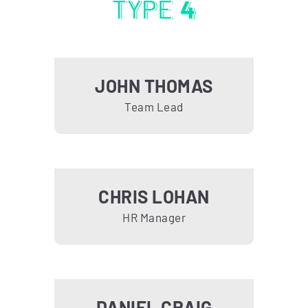
TYPE
4
JOHN THOMAS
Team Lead
CHRIS LOHAN
HR Manager
DANIEL CRAIG