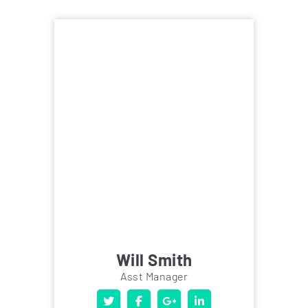
Will Smith
Asst Manager