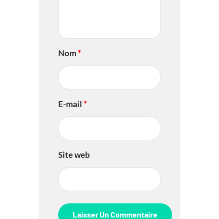
Nom
*
E-mail
*
Site web