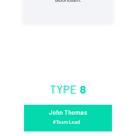
TYPE
8
John Thomas
Team Lead