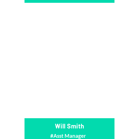
Will Smith
Asst Manager