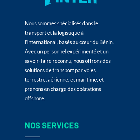
Nous sommes spécialisés dans le
transport et la logistique à
l’international, basés au cœur du Bénin.
Avec un personnel expérimenté et un
savoir-faire reconnu, nous offrons des
solutions de transport par voies
terrestre, aérienne, et maritime, et
prenons en charge des opérations
offshore.
NOS SERVICES